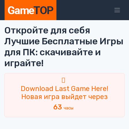
Откройте для себя
Лучшие Бесплатные Игры
для ПК: скачивайте и
играйте!
Download Last Game Here!
Новая игра выйдет через
63
часы