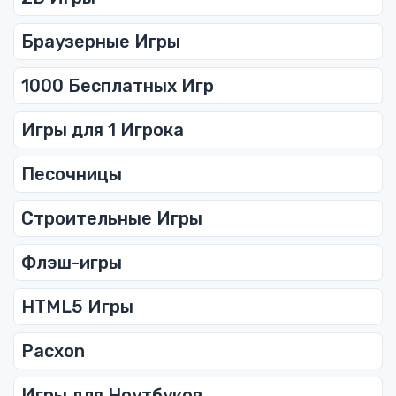
Браузерные Игры
1000 Бесплатных Игр
Игры для 1 Игрока
Песочницы
Строительные Игры
Флэш-игры
HTML5 Игры
Pacxon
Игры для Ноутбуков