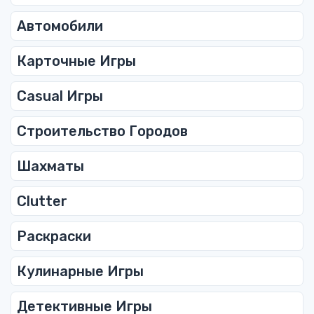
Автомобили
Карточные Игры
Casual Игры
Строительство Городов
Шахматы
Clutter
Раскраски
Кулинарные Игры
Детективные Игры