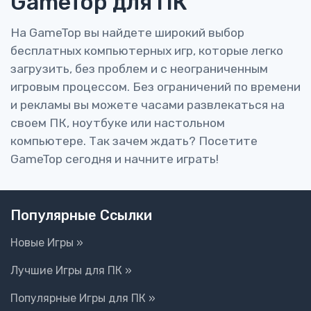
GameTop для ПК
На GameTop вы найдете широкий выбор
бесплатных компьютерных игр, которые легко
загрузить, без проблем и с неограниченным
игровым процессом. Без ограничений по времени
и рекламы вы можете часами развлекаться на
своем ПК, ноутбуке или настольном
компьютере. Так зачем ждать? Посетите
GameTop сегодня и начните играть!
Популярные Ссылки
Новые Игры »
Лучшие Игры для ПК »
Популярные Игры для ПК »