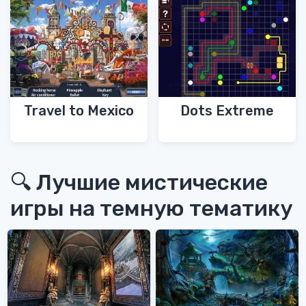
Travel to Mexico
Dots Extreme
🔍 Лучшие мистические
игры на темную тематику