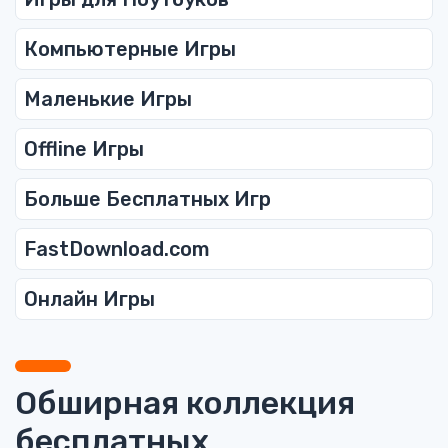
Компьютерные Игры
Маленькие Игры
Offline Игры
Больше Бесплатных Игр
FastDownload.com
Онлайн Игры
Обширная коллекция
бесплатных