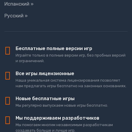
Испанский »
Русский »
Бесплатные полные версии игр
Играйте только в полные версии игр, без пробных версий
и ограничений.
Все игры лицензионные
Наша уникальная система лицензирования позволяет
нам предлагать игры бесплатно на законных основаниях.
Новые бесплатные игры
Мы регулярно выпускаем новые игры бесплатно.
Мы поддерживаем разработчиков
Мы помогаем многим независимым разработчикам
создавать больше и лучше игр.