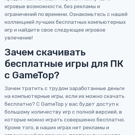
игровые возможности, без рекламы и
ограничений по времени. Ознакомьтесь с нашей
коллекцией лучших бесплатных компьютерных
игр и найдите свое следующее игровое
увлечение!
Зачем скачивать
бесплатные игры для ПК
с GameTop?
Зачем тратить с трудом заработанные деньги
на компьютерные игры, если их можно скачать
бесплатно? С GameTop у вас будет доступ к
большому количеству игр с полной версией, в
которые можно играть совершенно бесплатно.
Кроме того, в наших играх нет рекламы и