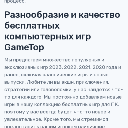
процесс.
Разнообразие и качество
бесплатных
компьютерных игр
GameTop
Мы предлагаем множество популярных и
эксклюзивных игр 2023, 2022, 2021, 2020 года и
ранее, включая классические игры и новые
выпуски. Любите ли вы экшн, приключения,
стратегии или головоломки, у нас найдется что-
то для каждого. Мы постоянно добавляем новые
игры в нашу коллекцию бесплатных игр для ПК,
поэтому у вас всегда будет что-то новое и
увлекательное. Кроме того, мы стремимся
предоставить нашим игрокам наилучшие