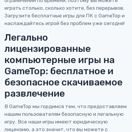
ограничений по времени, поэтому вы можете
играть столько, сколько хотите, без перерывов.
Загрузите бесплатные игры для ПК с GameTop и
наслаждайтесь игрой без проблем уже сегодня!
Легально
лицензированные
компьютерные игры на
GameTop: бесплатное и
безопасное скачиваемое
развлечение
В GameTop мы гордимся тем, что предоставляем
нашим пользователям безопасную и легальную
игру. Все наши игры имеют юридическую
лицензию, а это значит, что вы можете с