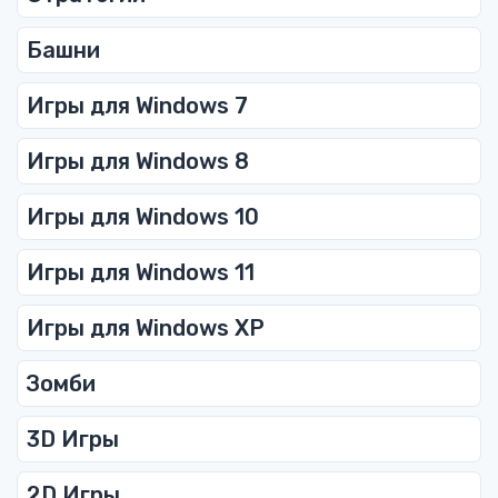
Башни
Игры для Windows 7
Игры для Windows 8
Игры для Windows 10
Игры для Windows 11
Игры для Windows XP
Зомби
3D Игры
2D Игры