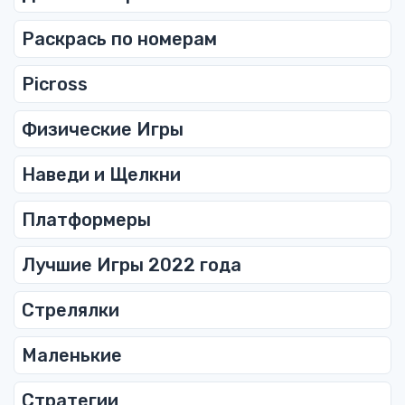
Раскрась по номерам
Picross
Физические Игры
Наведи и Щелкни
Платформеры
Лучшие Игры 2022 года
Стрелялки
Маленькие
Стратегии