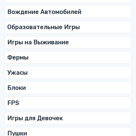
Вождение Автомобилей
Образовательные Игры
Игры на Выживание
Фермы
Ужасы
Блоки
FPS
Игры для Девочек
Пушки