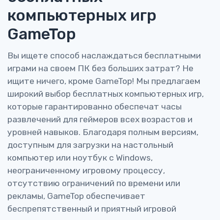
компьютерных игр
GameTop
Вы ищете способ наслаждаться бесплатными
играми на своем ПК без больших затрат? Не
ищите ничего, кроме GameTop! Мы предлагаем
широкий выбор бесплатных компьютерных игр,
которые гарантированно обеспечат часы
развлечений для геймеров всех возрастов и
уровней навыков. Благодаря полным версиям,
доступным для загрузки на настольный
компьютер или ноутбук с Windows,
неограниченному игровому процессу,
отсутствию ограничений по времени или
рекламы, GameTop обеспечивает
беспрепятственный и приятный игровой