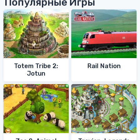
Популярные Игры
Totem Tribe 2:
Rail Nation
Jotun