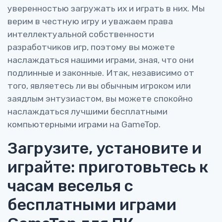
уверенностью загружать их и играть в них. Мы
верим в честную игру и уважаем права
интеллектуальной собственности
разработчиков игр, поэтому вы можете
наслаждаться нашими играми, зная, что они
подлинные и законные. Итак, независимо от
того, являетесь ли вы обычным игроком или
заядлым энтузиастом, вы можете спокойно
наслаждаться лучшими бесплатными
компьютерными играми на GameTop.
Загрузите, установите и
играйте: приготовьтесь к
часам веселья с
бесплатными играми